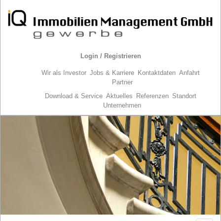
Login / Registrieren
Wir als Investor
Jobs & Karriere
Kontaktdaten
Anfahrt
Partner
Download & Service
Aktuelles
Referenzen
Standort
Unternehmen