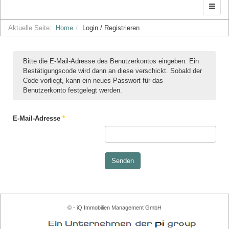
Aktuelle Seite:
Home
Login / Registrieren
Bitte die E-Mail-Adresse des Benutzerkontos eingeben. Ein
Bestätigungscode wird dann an diese verschickt. Sobald der
Code vorliegt, kann ein neues Passwort für das
Benutzerkonto festgelegt werden.
E-Mail-Adresse
*
Senden
© - iQ Immobilien Management GmbH