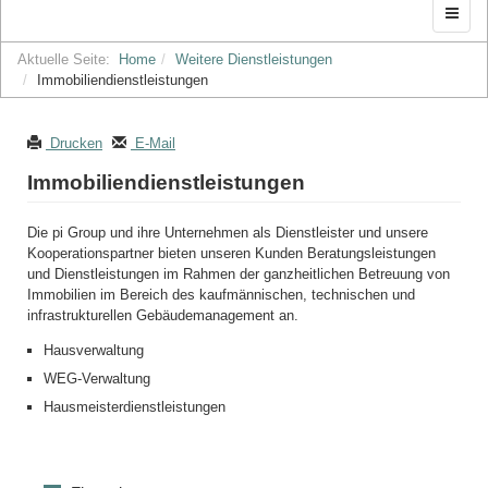
Aktuelle Seite:
Home
Weitere Dienstleistungen
Immobiliendienstleistungen
Drucken
E-Mail
Immobiliendienstleistungen
Die pi Group und ihre Unternehmen als Dienstleister und unsere
Kooperationspartner bieten unseren Kunden Beratungsleistungen
und Dienstleistungen im Rahmen der ganzheitlichen Betreuung von
Immobilien im Bereich des kaufmännischen, technischen und
infrastrukturellen Gebäudemanagement an.
Hausverwaltung
WEG-Verwaltung
Hausmeisterdienstleistungen