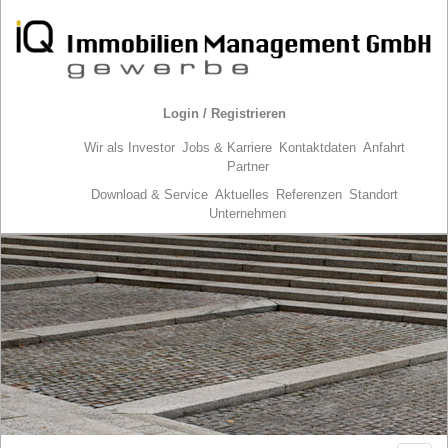
Login / Registrieren
Wir als Investor
Jobs & Karriere
Kontaktdaten
Anfahrt
Partner
Download & Service
Aktuelles
Referenzen
Standort
Unternehmen