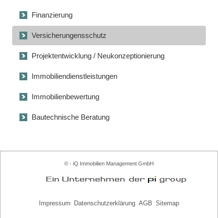
Finanzierung
Versicherungensschutz
Projektentwicklung / Neukonzeptionierung
Immobiliendienstleistungen
Immobilienbewertung
Bautechnische Beratung
© - iQ Immobilien Management GmbH
Impressum
Datenschutzerklärung
AGB
Sitemap