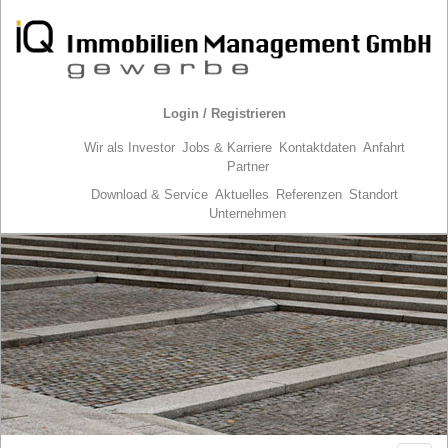
Login / Registrieren
Wir als Investor
Jobs & Karriere
Kontaktdaten
Anfahrt
Partner
Download & Service
Aktuelles
Referenzen
Standort
Unternehmen