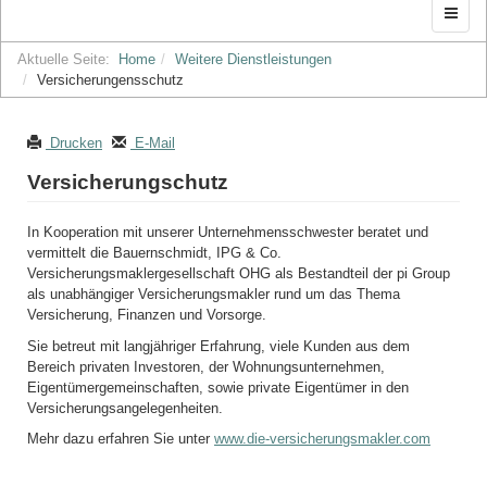
Aktuelle Seite:
Home
Weitere Dienstleistungen
Versicherungensschutz
Drucken
E-Mail
Versicherungschutz
In Kooperation mit unserer Unternehmensschwester beratet und
vermittelt die Bauernschmidt, IPG & Co.
Versicherungsmaklergesellschaft OHG als Bestandteil der pi Group
als unabhängiger Versicherungsmakler rund um das Thema
Versicherung, Finanzen und Vorsorge.
Sie betreut mit langjähriger Erfahrung, viele Kunden aus dem
Bereich privaten Investoren, der Wohnungsunternehmen,
Eigentümergemeinschaften, sowie private Eigentümer in den
Versicherungsangelegenheiten.
Mehr dazu erfahren Sie unter
www.die-versicherungsmakler.com